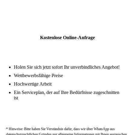
Kostenlose Online-Anfrage
Holen Sie sich jetzt sofort Ihr unverbindliches Angebot!
Wettbewerbsfähige Preise
Hochwertige Arbeit
Ein Serviceplan, der auf Ihre Bedürfnisse zugeschnitten
ist
* Hinweise:
Bitte haben Sie Verständnis dafür, dass wir über WhatsApp aus
datenschutzrechtlichen Gründen nur allgemeine Informationen mit Ihnen austauschen