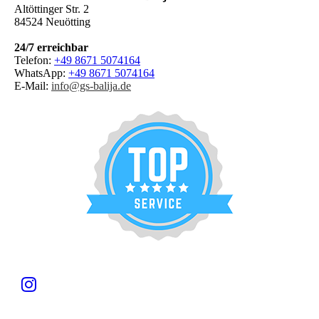
Altöttinger Str. 2
84524 Neuötting
24/7 erreichbar
Telefon:
+49 8671 5074164
WhatsApp:
+49 8671 5074164
E-Mail:
info@gs-balija.de